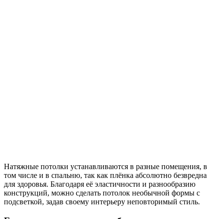
Натяжные потолки устанавливаются в разные помещения, в
том числе и в спальню, так как плёнка абсолютно безвредна
для здоровья. Благодаря её эластичности и разнообразию
конструкций, можно сделать потолок необычной формы с
подсветкой, задав своему интерьеру неповторимый стиль.