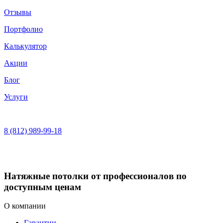
Отзывы
Портфолио
Калькулятор
Акции
Блог
Услуги
8 (812)
989-99-18
Натяжные потолки от профессионалов по
доступным ценам
О компании
Гарантии