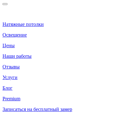
Натяжные потолки
Освещение
Цены
Наши работы
Отзывы
Услуги
Блог
Premium
Записаться на бесплатный замер