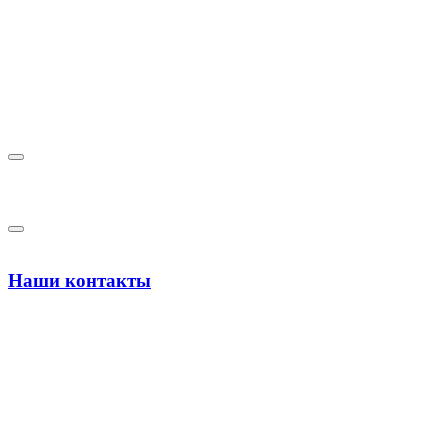
Наши контакты