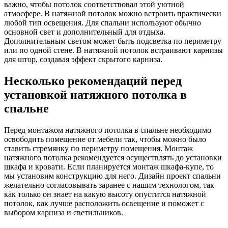
важно, чтобы потолок соответствовал этой уютной
атмосфере. В натяжной потолок можно встроить практически
любой тип освещения. Для спальни используют обычно
основной свет и дополнительный для отдыха.
Дополнительным светом может быть подсветка по периметру
или по одной стене. В натяжной потолок встраивают карнизы
для штор, создавая эффект скрытого карниза.
Несколько рекомендаций перед
установкой натяжного потолка в
спальне
Перед монтажом натяжного потолка в спальне необходимо
освободить помещение от мебели так, чтобы можно было
ставить стремянку по периметру помещения. Монтаж
натяжного потолка рекомендуется осуществлять до установки
шкафа и кровати. Если планируется монтаж шкафа-купе, то
мы установим конструкцию для него. Дизайн проект спальни
желательно согласовывать заранее с нашим технологом, так
как только он знает на какую высоту опустится натяжной
потолок, как лучше расположить освещение и поможет с
выбором карниза и светильников.