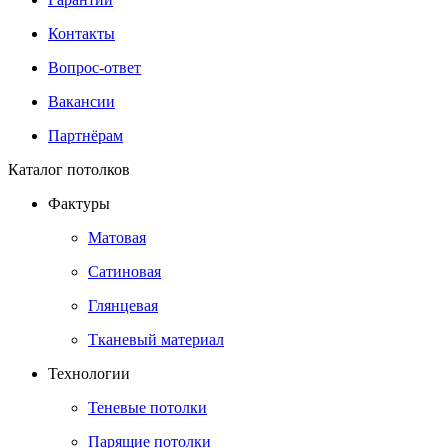
Контакты
Вопрос-ответ
Вакансии
Партнёрам
Каталог потолков
Фактуры
Матовая
Сатиновая
Глянцевая
Тканевый материал
Технологии
Теневые потолки
Парящие потолки