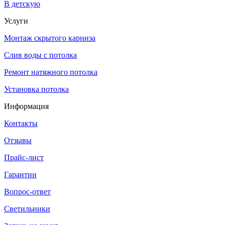
В детскую
Услуги
Монтаж скрытого карниза
Слив воды с потолка
Ремонт натяжного потолка
Установка потолка
Информация
Контакты
Отзывы
Прайс-лист
Гарантии
Вопрос-ответ
Светильники