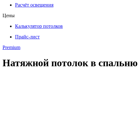
Расчёт освещения
Цены
Калькулятор потолков
Прайс-лист
Premium
Натяжной потолок в спальню