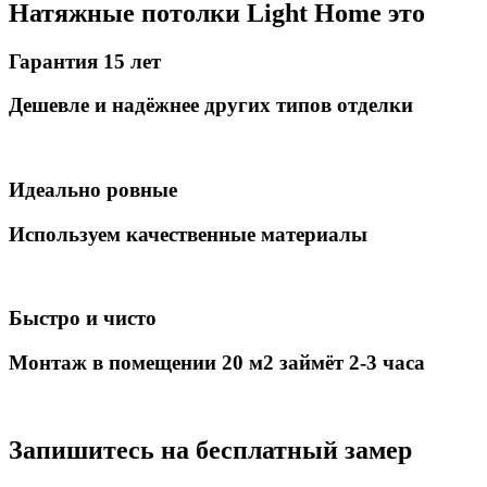
Натяжные потолки
Light
Home
это
Гарантия 15 лет
Дешевле и надёжнее других типов отделки
Идеально ровные
Используем качественные материалы
Быстро и чисто
Монтаж в помещении 20 м
2
займёт 2-3 часа
Запишитесь на
бесплатный замер