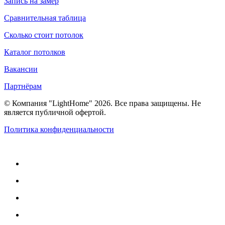
Запись на замер
Сравнительная таблица
Сколько стоит потолок
Каталог потолков
Вакансии
Партнёрам
© Компания "LightHome" 2026. Все права защищены. Не
является публичной офертой.
Политика конфиденциальности