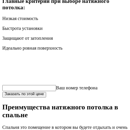
Главные критерии при выборе натяжного
потолка:
Низкая стоимость
Быстрота установки
Защищают от затопления
Идеально ровная поверхность
Ваш номер телефона
Заказать по этой цене
Преимущества натяжного потолка в
спальне
Спальня это помещение в котором вы будете отдыхать и очень