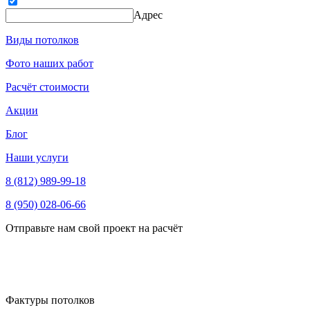
Адрес
Виды потолков
Фото наших работ
Расчёт стоимости
Акции
Блог
Наши услуги
8 (812) 989-99-18
8 (950) 028-06-66
Отправьте нам свой проект на расчёт
Фактуры потолков