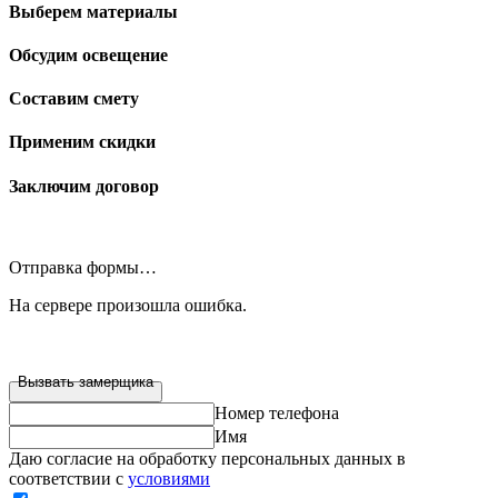
Выберем материалы
Обсудим освещение
Составим смету
Применим скидки
Заключим договор
Отправка формы…
На сервере произошла ошибка.
Вызвать замерщика
Номер телефона
Имя
Даю согласие на обработку персональных данных в
соответствии с
условиями